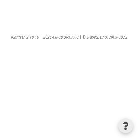
iCanteen 2.18.19 | 2026-08-08 06:07:00 | ©
Z-WARE s.r.o.
2003-2022